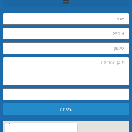
שליחה