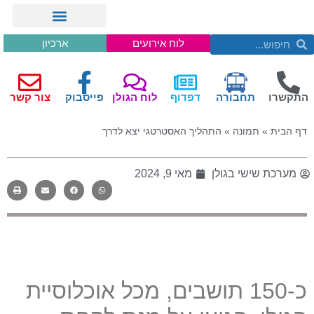
לוח אירועים
ארכיון
התקשרו
תחבורה
דפדוף
לוח הגולן
פייסבוק
צור קשר
דף הבית
»
תמונה
»
התהליך האסטרטגי יצא לדרך
מערכת שישי בגולן
מאי 9, 2024
כ-150 תושבים, מכל אוכלוסיית