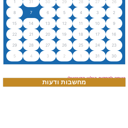
1
31
30
29
28
27
26
8
7
6
5
4
3
2
15
14
13
12
11
10
9
22
21
20
19
18
17
16
29
28
27
26
25
24
23
5
4
3
2
1
31
30
כניסה לדפדוף בגליון הדיגטאלי
מחשבות ודעות