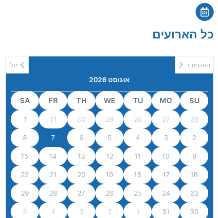
כל הארועים
ספטמבר
יולי
אוגוסט 2026
SA
FR
TH
WE
TU
MO
SU
1
31
30
29
28
27
26
8
7
6
5
4
3
2
15
14
13
12
11
10
9
22
21
20
19
18
17
16
29
28
27
26
25
24
23
5
4
3
2
1
31
30