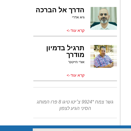
הדרך אל הברכה
גיא אדרי
קרא עוד->
תרגיל בדמיון
מודרך
אורי הייטנר
קרא עוד->
גשר צמח *9924 צ׳יטו טיגו 8 פרו המותג
הסיני הגיע לצפון