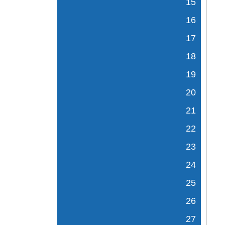
15
16
17
18
19
20
21
22
23
24
25
26
27