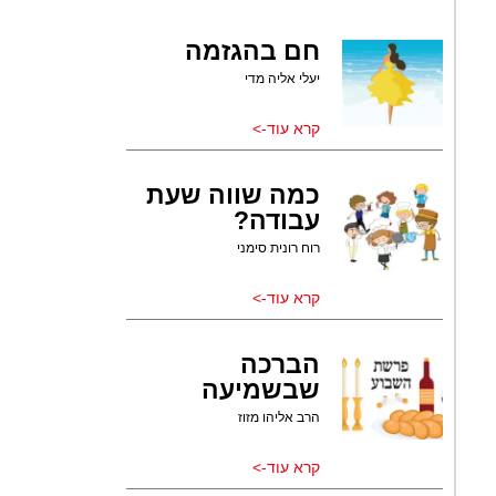
חם בהגזמה
יעלי אליה מדי
קרא עוד->
כמה שווה שעת
עבודה?
רוח רונית סימני
קרא עוד->
הברכה
שבשמיעה
הרב אליהו מזוז
קרא עוד->