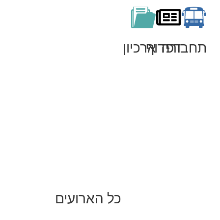
תחבורה
דפדוף
ארכיון
כל הארועים