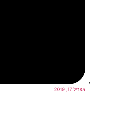
אפריל 17, 2019