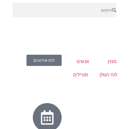
לוח אירועים
מגזין
אנשים
לוח הגולן
מטיילים