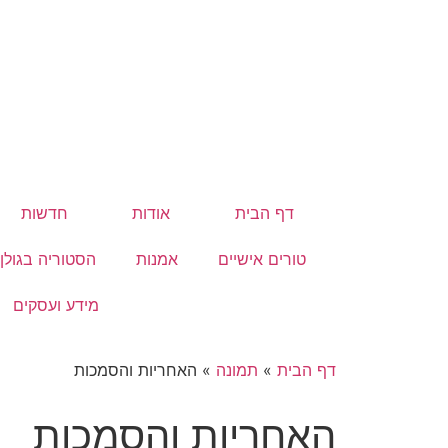
דף הבית
אודות
חדשות
טורים אישיים
אמנות
הסטוריה בגולן
מידע ועסקים
דף הבית
»
תמונה
»
האחריות והסמכות
האחריות והסמכות