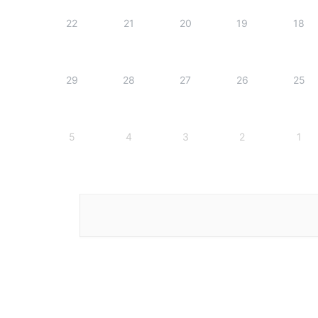
22
21
20
19
18
29
28
27
26
25
5
4
3
2
1