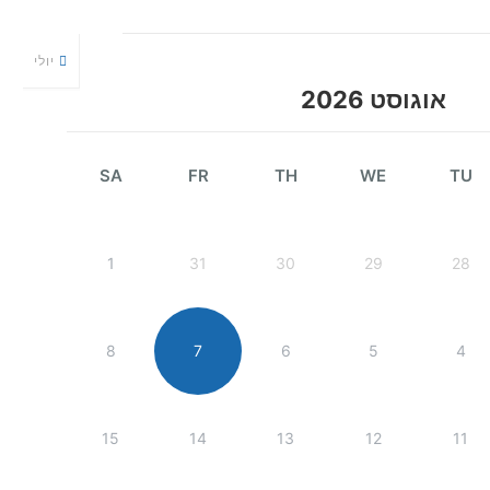
יולי
אוגוסט 2026
SA
FR
TH
WE
TU
1
31
30
29
28
8
7
6
5
4
15
14
13
12
11