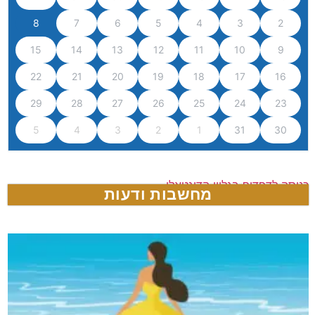
8
7
6
5
4
3
2
15
14
13
12
11
10
9
22
21
20
19
18
17
16
29
28
27
26
25
24
23
5
4
3
2
1
31
30
כניסה לדפדוף בגליון הדיגטאלי
מחשבות ודעות