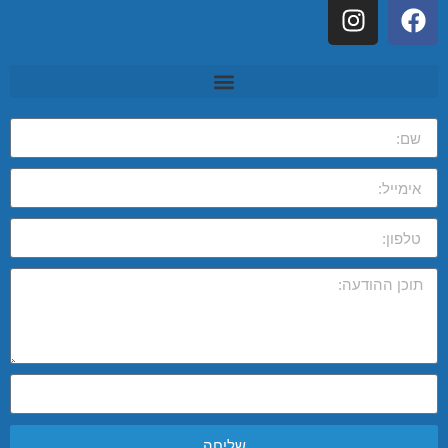
שליחה