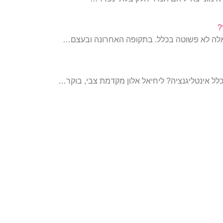
?
שאלה לא פשוטה בכלל. בתקופה האחרונה ובעצם…
ל אינטליגנציה? ליחיאל אלון מקדמת צבי, בוקר…