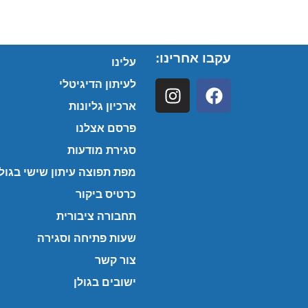
עקבו אחרינו:
עלינו
לעיתון הדיגיטלי
ארכיון גליונות
פרסם אצלנו
סגירת מודעות
מפת תפוצה עיתון שישי בגולן
כרטיס ביקור
תחבורה ציבורית
שעות פתיחה וסגירה
צור קשר
ישובים בגולן