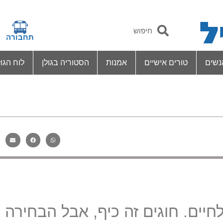
תחבורה
נשים
טורים אישיים
אמנות
הסטוריה בגולן
לוח הגול
יים. חוגים זה כיף, אבל הבחירה