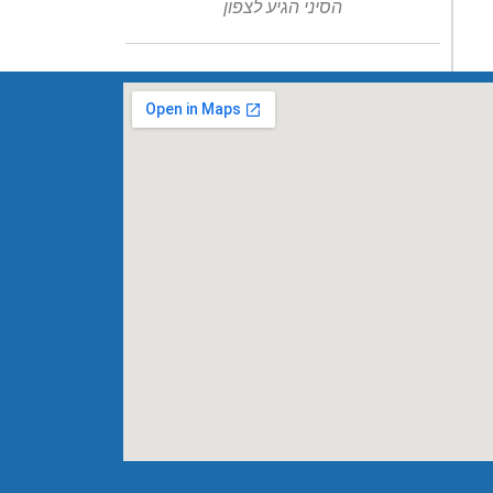
הסיני הגיע לצפון