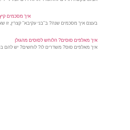
איך מסכמים קיץ
בעצם איך מסכמים שנה? ב"בני עקיבא" קצרין, זו 
איך מאלפים סוסים? הלוחש לסוסים מהגולן
איך מאלפים סוס? משדרים לו? לוחשים? יש להם בכל