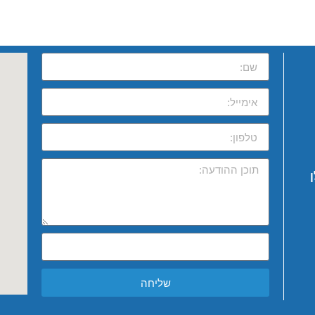
שליחה