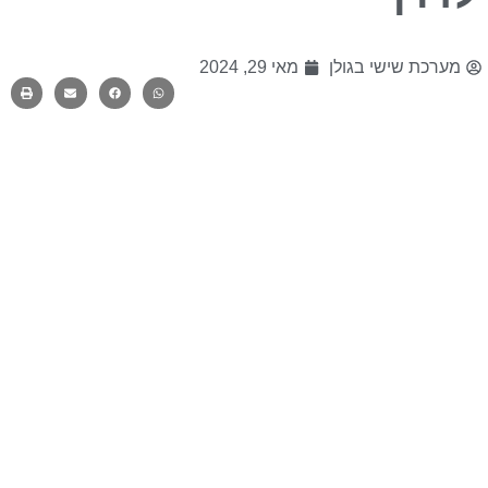
מערכת שישי בגולן
מאי 29, 2024