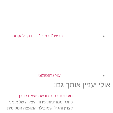
כביש "כרמים" – בדרך להקמה
ייעוץ גרונטולוגי
אולי יעניין אותך גם:
תערוכת רחוב חדשה יוצאת לדרך
כחלק ממדיניות עידוד היצירה של אומני
קצרין והגולן שמובילה המועצה המקומית