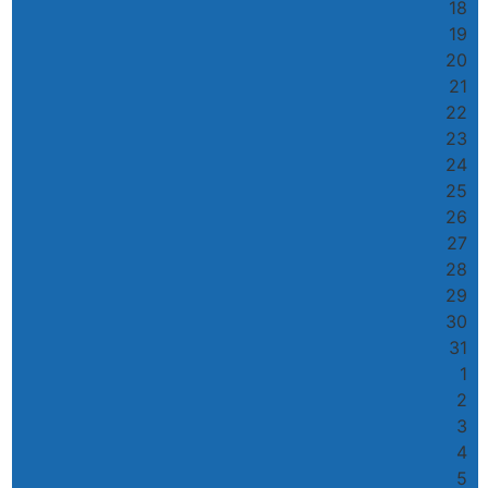
18
19
20
21
22
23
24
25
26
27
28
29
30
31
1
2
3
4
5