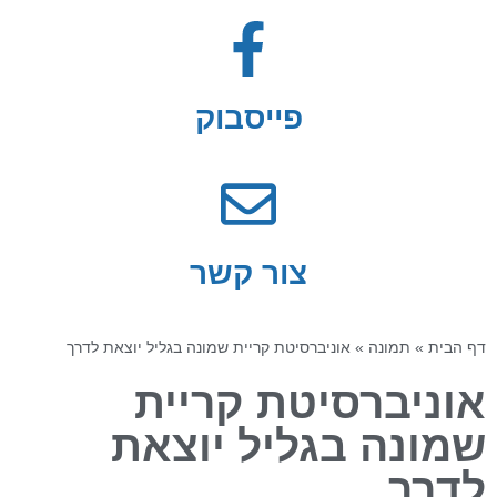
פייסבוק
צור קשר
דף הבית
»
תמונה
»
אוניברסיטת קריית שמונה בגליל יוצאת לדרך
אוניברסיטת קריית
שמונה בגליל יוצאת
לדרך