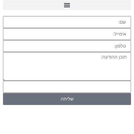
שליחה