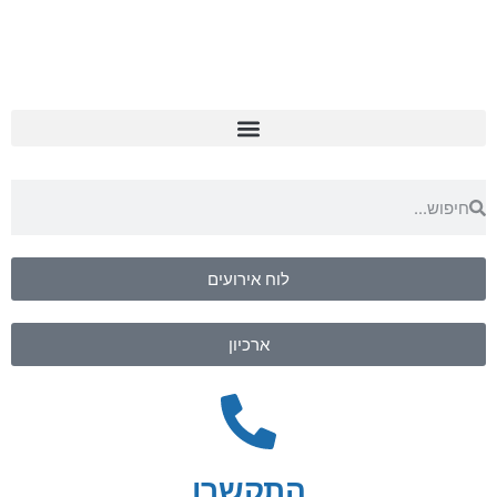
לוח אירועים
ארכיון
התקשרו