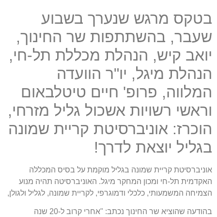
בטקס מרגש שנערך בשבוע
שעבר, בהשתתפות שר החינוך,
יואב קיש, הנהלת מכללת תל-חי,
הנהלת מיגל, יו"ר הוועדה
המלווה, פרופ' חיים טיטלבאום
וראשי רשויות אשכול גליל מזרחי,
הוכרז: אוניברסיטת קריית שמונה
בגליל יוצאת לדרך!
אוניברסיטת קריית שמונה בגליל מוקמת על בסיס המכללה
האקדמית תל-חי ומכון המחקר מיגל. האוניברסיטה תהיה מנוע
הצמיחה המשמעותי, כלכלי ודמוגרפי, לקריית שמונה, לגליל ולגולן,
בהודעה שהוציא שר החינוך נכתב: "אחרי קרוב ל-20 שנה