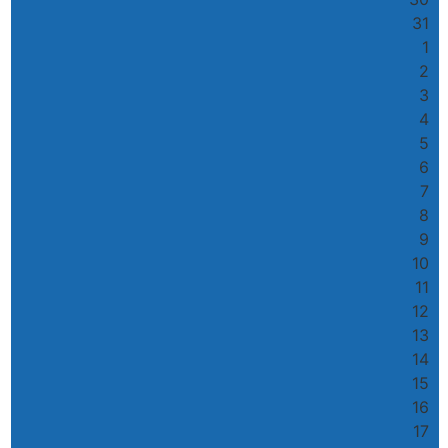
31
1
2
3
4
5
6
7
8
9
10
11
12
13
14
15
16
17