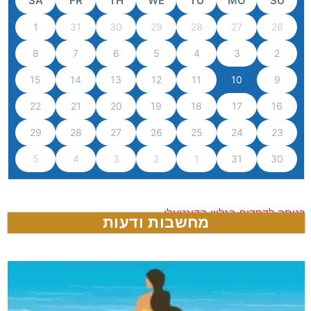
SA
FR
TH
WE
TU
MO
SU
1
31
30
29
28
27
26
8
7
6
5
4
3
2
15
14
13
12
11
10
9
22
21
20
19
18
17
16
29
28
27
26
25
24
23
5
4
3
2
1
31
30
כניסה לדפדוף בגליון הדיגטאלי
מחשבות ודעות