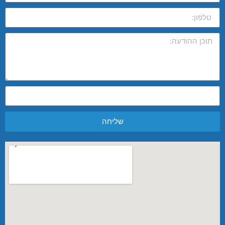
שליחה