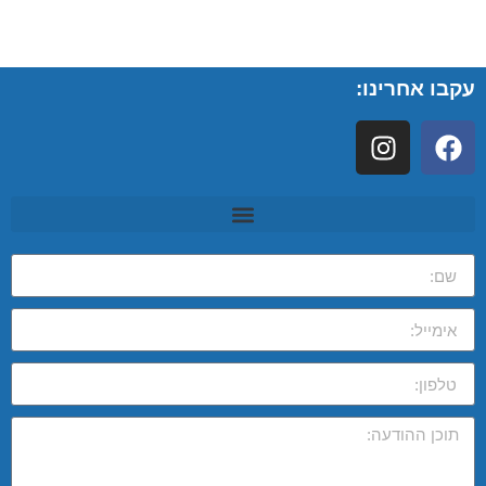
עקבו אחרינו: