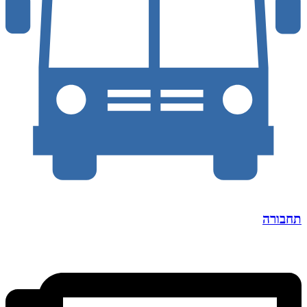
תחבורה