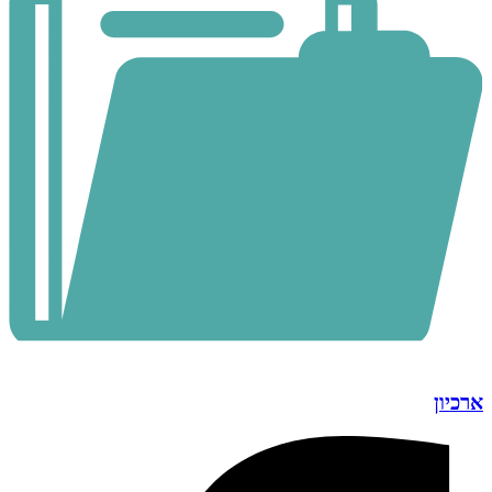
ארכיון