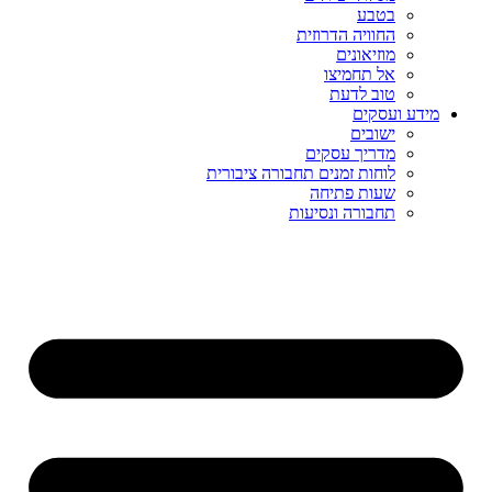
בטבע
החוויה הדרוזית
מוזיאונים
אל תחמיצו
טוב לדעת
מידע ועסקים
ישובים
מדריך עסקים
לוחות זמנים תחבורה ציבורית
שעות פתיחה
תחבורה ונסיעות