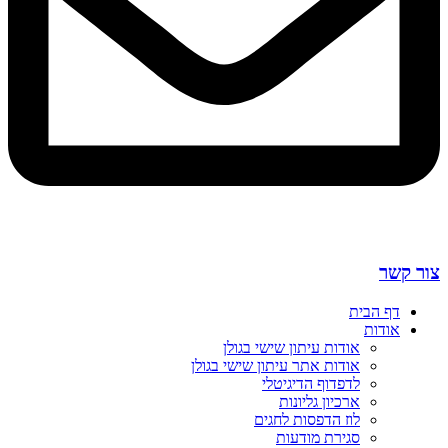
צור קשר
דף הבית
אודות
אודות עיתון שישי בגולן
אודות אתר עיתון שישי בגולן
לדפדוף הדיגיטלי
ארכיון גליונות
לוז הדפסות לחגים
סגירת מודעות