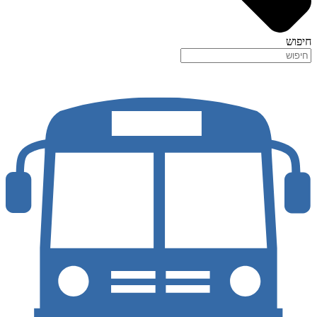
חיפוש