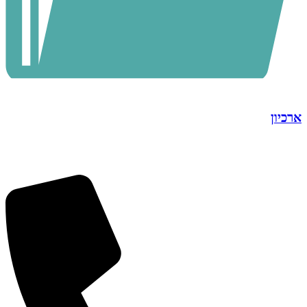
ארכיון