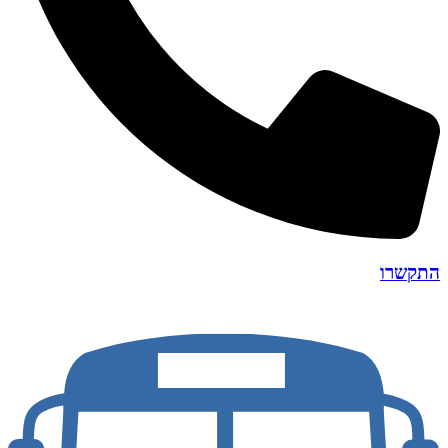
התקשרו