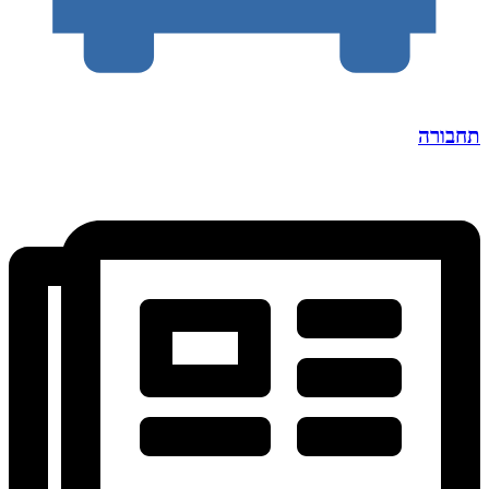
תחבורה