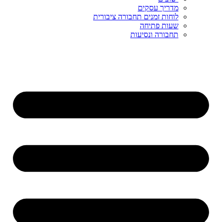
מדריך עסקים
לוחות זמנים תחבורה ציבורית
שעות פתיחה
תחבורה ונסיעות