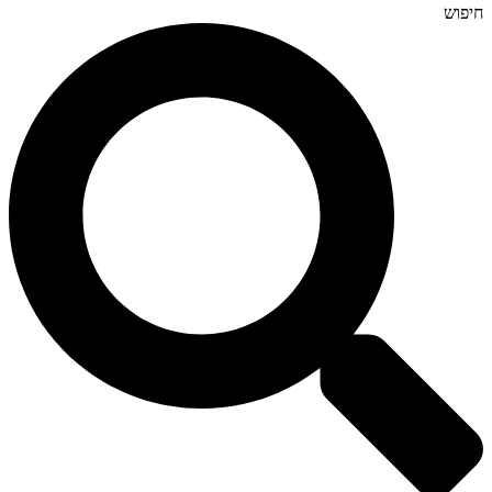
חיפוש