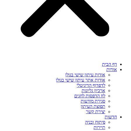
דף הבית
אודות
אודות עיתון שישי בגולן
אודות אתר עיתון שישי בגולן
לדפדוף הדיגיטלי
ארכיון גליונות
לוז הדפסות לחגים
סגירת מודעות
תפוצת העיתון
יצירת קשר
חדשות
פיתוח ובניה
תיירות