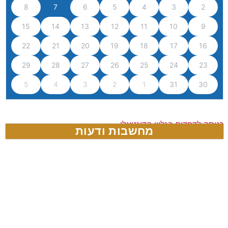
8
7
6
5
4
3
2
15
14
13
12
11
10
9
22
21
20
19
18
17
16
29
28
27
26
25
24
23
5
4
3
2
1
31
30
כניסה לדפדוף בגליון הדיגטאלי
מחשבות ודעות