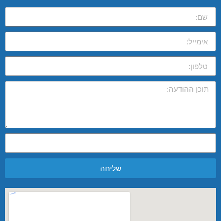
שליחה