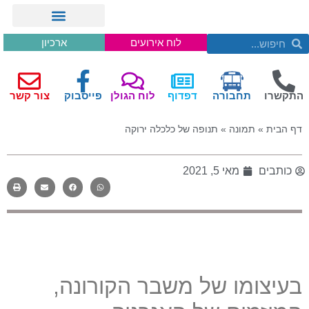
לוח אירועים
ארכיון
התקשרו
תחבורה
דפדוף
לוח הגולן
פייסבוק
צור קשר
דף הבית
»
תמונה
»
תנופה של כלכלה ירוקה
כותבים
מאי 5, 2021
בעיצומו של משבר הקורונה
,