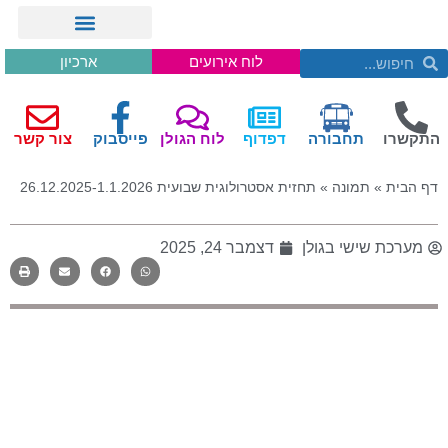
לוח אירועים
ארכיון
התקשרו
תחבורה
דפדוף
לוח הגולן
פייסבוק
צור קשר
דף הבית
»
תמונה
»
תחזית אסטרולוגית שבועית 26.12.2025-1.1.2026
מערכת שישי בגולן
דצמבר 24, 2025