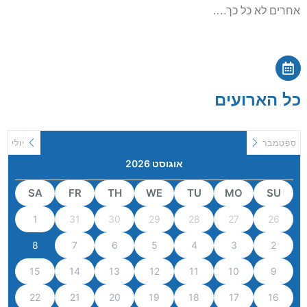
אחרים לא כל כך.…
כל הארועים
ספטמבר
יולי
אוגוסט 2026
SA
FR
TH
WE
TU
MO
SU
1
31
30
29
28
27
26
8
7
6
5
4
3
2
15
14
13
12
11
10
9
22
21
20
19
18
17
16