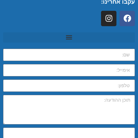
עקבו אחרינו: