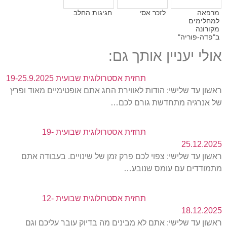
מרפאה
לזכר אסי
חגיגות החלב
למחלימים
מקורונה
ב"פדה-פוריה"
אולי יעניין אותך גם:
תחזית אסטרולוגית שבועית 19-25.9.2025
ראשון עד שלישי: הודות לאווירת החג אתם אופטימיים מאוד ופרץ
של אנרגיה מתחדשת גורם לכם…
תחזית אסטרולוגית שבועית 19-
25.12.2025
ראשון עד שלישי: צפוי לכם פרק זמן של שינויים. בעבודה אתם
מתמודדים עם עומס שנובע…
תחזית אסטרולוגית שבועית 12-
18.12.2025
ראשון עד שלישי: אתם לא מבינים מה בדיוק עובר עליכם וגם