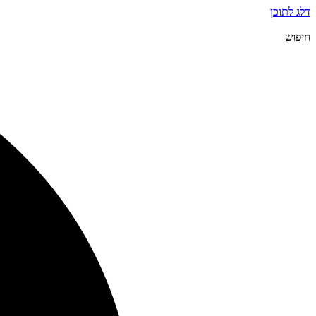
דלג לתוכן
חיפוש