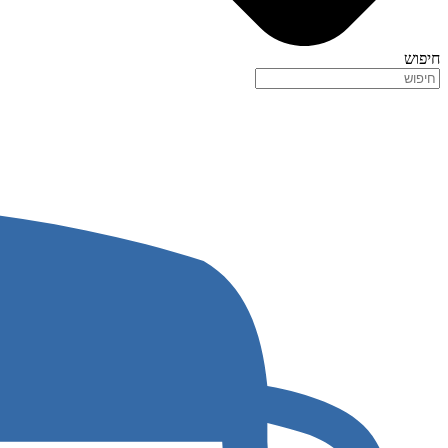
חיפוש