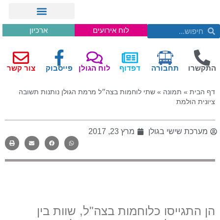
לוח אירועים
ארכיון
התקשרו
תחבורה
דפדוף
לוח הגולן
פייסבוק
צור קשר
דף הבית
»
תמונה
»
שתי לוחמות בצה״ל מרמת הגולן נותנות תשובה
ציונית הולמת
מערכת שישי בגולן
מרץ 23, 2017
הן התגייסו כלוחמות בצה"ל, שוות בין