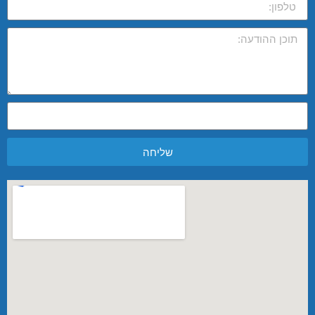
שליחה