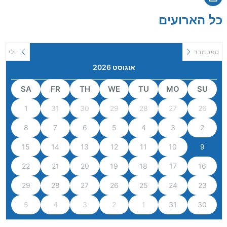
כל הארועים
ספטמבר
יולי
אוגוסט 2026
SA
FR
TH
WE
TU
MO
SU
1
31
30
29
28
27
26
8
7
6
5
4
3
2
15
14
13
12
11
10
9
22
21
20
19
18
17
16
29
28
27
26
25
24
23
5
4
3
2
1
31
30