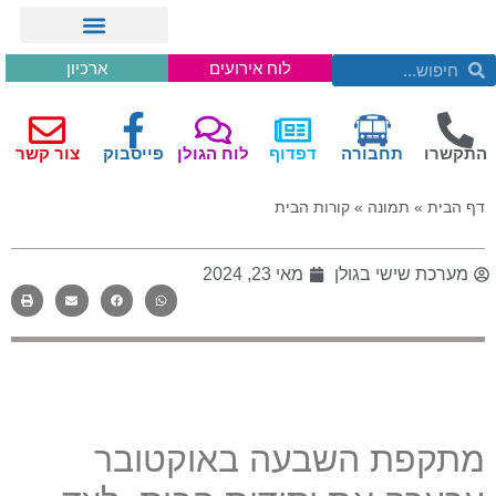
לוח אירועים
ארכיון
התקשרו
תחבורה
דפדוף
לוח הגולן
פייסבוק
צור קשר
דף הבית
»
תמונה
»
קורות הבית
מערכת שישי בגולן
מאי 23, 2024
מתקפת השבעה באוקטובר