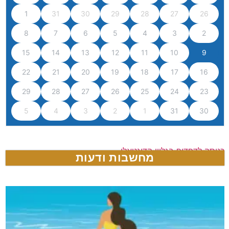
1
31
30
29
28
27
26
8
7
6
5
4
3
2
15
14
13
12
11
10
9
22
21
20
19
18
17
16
29
28
27
26
25
24
23
5
4
3
2
1
31
30
כניסה לדפדוף בגליון הדיגטאלי
מחשבות ודעות