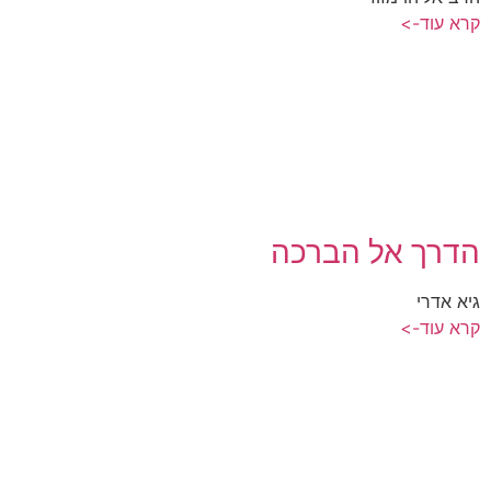
קרא עוד->
הדרך אל הברכה
גיא אדרי
קרא עוד->