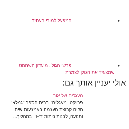
המפעל למורי העתיד
פרשי הגולן: מועדון השחמט
שמצעיד את הגולן לצמרת
אולי יעניין אותך גם:
מעגלים של אור
פרויקט "מעגלים" בבית הספר "גמלא"
הקים קבוצת העצמה באמצעות שיח
ותנועה, לבנות כיתות ד'-ו'. בתהליך…