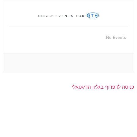
9TH
EVENTS FOR
אוגוסט
No Events
כניסה לדפדוף בגליון הדיגטאלי