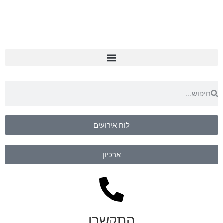
לוח אירועים
ארכיון
התקשרו