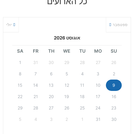
כל הארועים
ספטמבר
יולי
אוגוסט 2026
SA
FR
TH
WE
TU
MO
SU
1
31
30
29
28
27
26
8
7
6
5
4
3
2
15
14
13
12
11
10
9
22
21
20
19
18
17
16
29
28
27
26
25
24
23
5
4
3
2
1
31
30