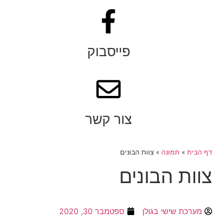
פייסבוק
צור קשר
דף הבית
»
תמונה
»
צוות הבונים
צוות הבונים
מערכת שישי בגולן
ספטמבר 30, 2020