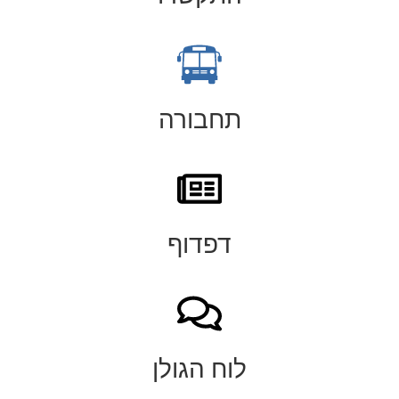
תחבורה
דפדוף
לוח הגולן