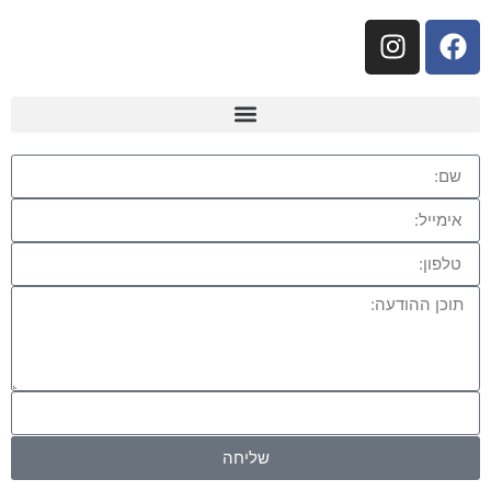
שליחה