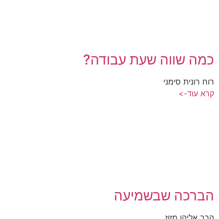
כמה שווה שעת עבודה?
רוח רונית סימני
קרא עוד->
הברכה שבשמיעה
הרב אליהו מזוז