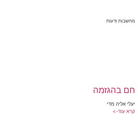
מחשבות ודעות
חם בהגזמה
יעלי אליה מדי
קרא עוד->