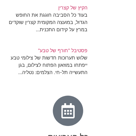
הקיץ של קצרין
בעוד כל הסביבה חוגגת את החופש
הגדול, במועצה המקומית קצרין שוקדים
במרץ על קידום התכנית…
פסטיבל "חורף של טבע"
שלוש תערוכות חדשות של צילומי טבע
ייפתחו במוזאון הפתוח לצילום, בגן
התעשייה תל-חי. הצלמים: נטליה…