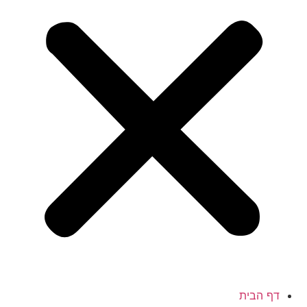
דף הבית