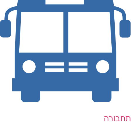
תחבורה