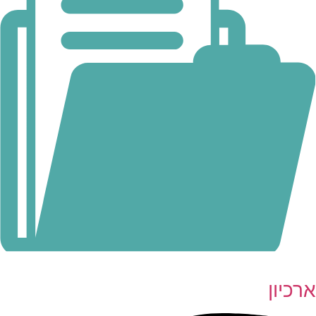
ארכיון