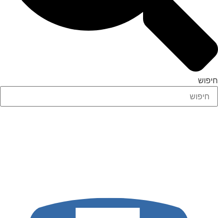
חיפוש