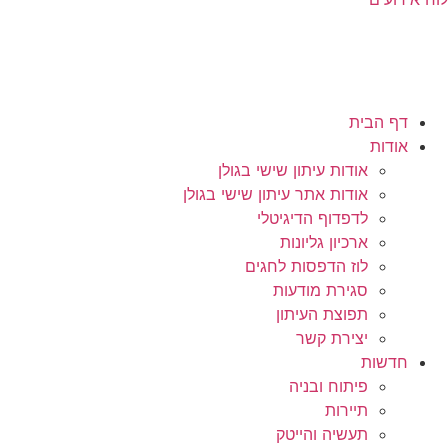
דף הבית
אודות
אודות עיתון שישי בגולן
אודות אתר עיתון שישי בגולן
לדפדוף הדיגיטלי
ארכיון גליונות
לוז הדפסות לחגים
סגירת מודעות
תפוצת העיתון
יצירת קשר
חדשות
פיתוח ובניה
תיירות
תעשיה והייטק