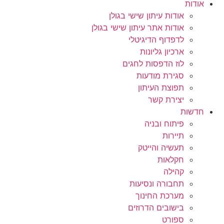
אודות
אודות עיתון שישי בגולן
אודות אתר עיתון שישי בגולן
לדפדוף הדיגיטלי
ארכיון גליונות
לוז הדפסות לחגים
סגירת מודעות
תפוצת העיתון
יצירת קשר
חדשות
פיתוח ובניה
תיירות
תעשיה והייטק
חקלאות
קהילה
תחבורה ונסיעות
מערכת החינוך
בישובים הדרוזים
ספורט