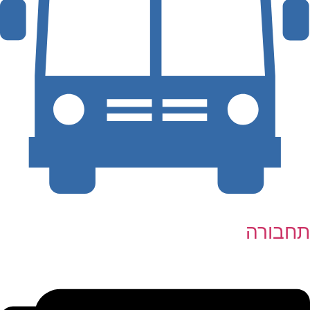
תחבורה