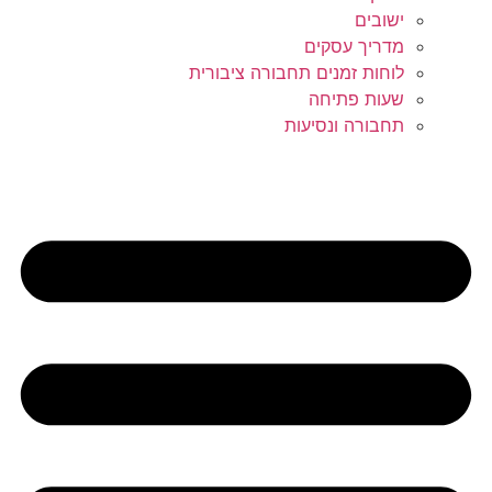
ישובים
מדריך עסקים
לוחות זמנים תחבורה ציבורית
שעות פתיחה
תחבורה ונסיעות