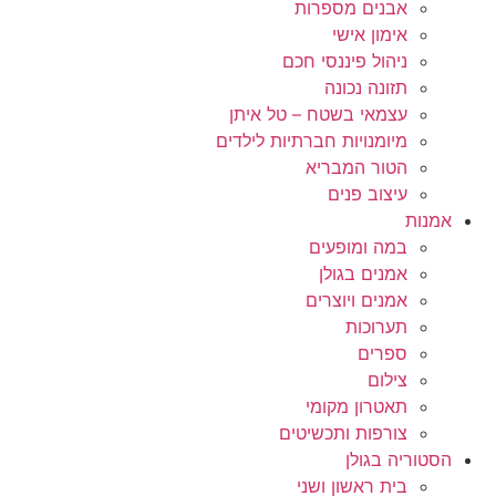
אבנים מספרות
אימון אישי
ניהול פיננסי חכם
תזונה נכונה
עצמאי בשטח – טל איתן
מיומנויות חברתיות לילדים
הטור המבריא
עיצוב פנים
אמנות
במה ומופעים
אמנים בגולן
אמנים ויוצרים
תערוכות
ספרים
צילום
תאטרון מקומי
צורפות ותכשיטים
הסטוריה בגולן
בית ראשון ושני