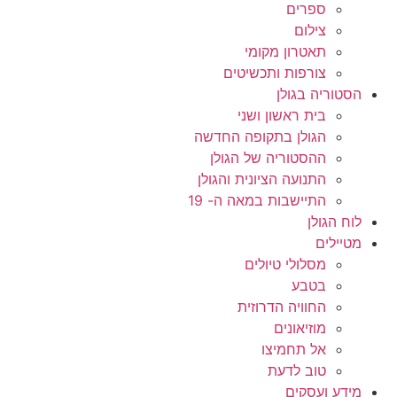
ספרים
צילום
תאטרון מקומי
צורפות ותכשיטים
הסטוריה בגולן
בית ראשון ושני
הגולן בתקופה החדשה
ההסטוריה של הגולן
התנועה הציונית והגולן
התיישבות במאה ה- 19
לוח הגולן
מטיילים
מסלולי טיולים
בטבע
החוויה הדרוזית
מוזיאונים
אל תחמיצו
טוב לדעת
מידע ועסקים