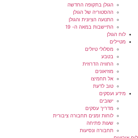
הגולן בתקופה החדשה
ההסטוריה של הגולן
התנועה הציונית והגולן
התיישבות במאה ה- 19
לוח הגולן
מטיילים
מסלולי טיולים
בטבע
החוויה הדרוזית
מוזיאונים
אל תחמיצו
טוב לדעת
מידע ועסקים
ישובים
מדריך עסקים
לוחות זמנים תחבורה ציבורית
שעות פתיחה
תחבורה ונסיעות
לוח אירועים