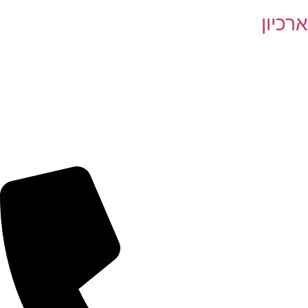
ארכיון