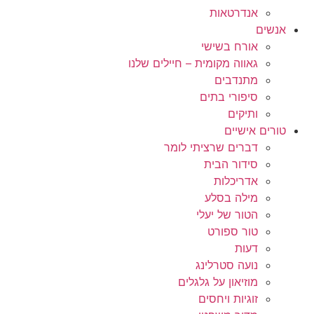
אנדרטאות
אנשים
אורח בשישי
גאווה מקומית – חיילים שלנו
מתנדבים
סיפורי בתים
ותיקים
טורים אישיים
דברים שרציתי לומר
סידור הבית
אדריכלות
מילה בסלע
הטור של יעלי
טור ספורט
דעות
נועה סטרלינג
מוזיאון על גלגלים
זוגיות ויחסים