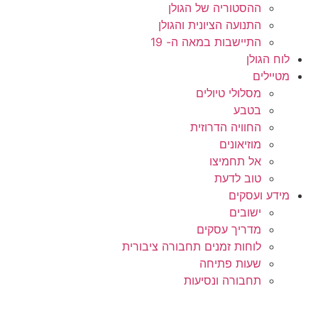
ההסטוריה של הגולן
התנועה הציונית והגולן
התיישבות במאה ה- 19
לוח הגולן
מטיילים
מסלולי טיולים
בטבע
החוויה הדרוזית
מוזיאונים
אל תחמיצו
טוב לדעת
מידע ועסקים
ישובים
מדריך עסקים
לוחות זמנים תחבורה ציבורית
שעות פתיחה
תחבורה ונסיעות