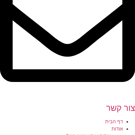
צור קשר
דף הבית
אודות