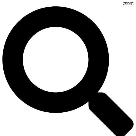
חיפוש