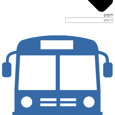
חיפוש