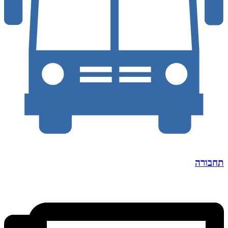
תחבורה