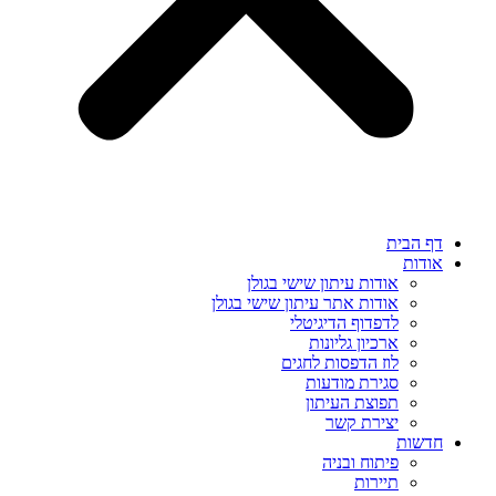
דף הבית
אודות
אודות עיתון שישי בגולן
אודות אתר עיתון שישי בגולן
לדפדוף הדיגיטלי
ארכיון גליונות
לוז הדפסות לחגים
סגירת מודעות
תפוצת העיתון
יצירת קשר
חדשות
פיתוח ובניה
תיירות