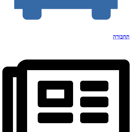
תחבורה