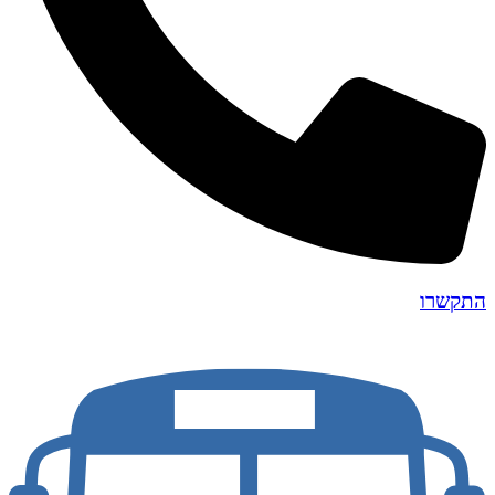
התקשרו