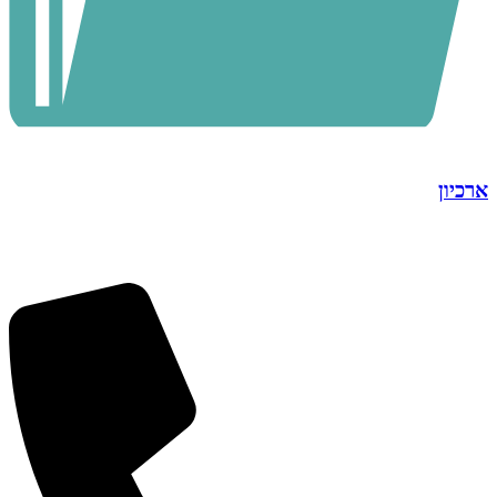
ארכיון