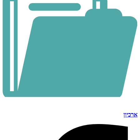
ארכיון