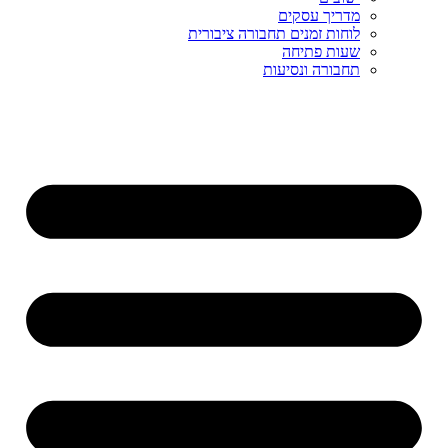
מדריך עסקים
לוחות זמנים תחבורה ציבורית
שעות פתיחה
תחבורה ונסיעות