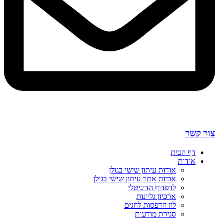
צור קשר
דף הבית
אודות
אודות עיתון שישי בגולן
אודות אתר עיתון שישי בגולן
לדפדוף הדיגיטלי
ארכיון גליונות
לוז הדפסות לחגים
סגירת מודעות