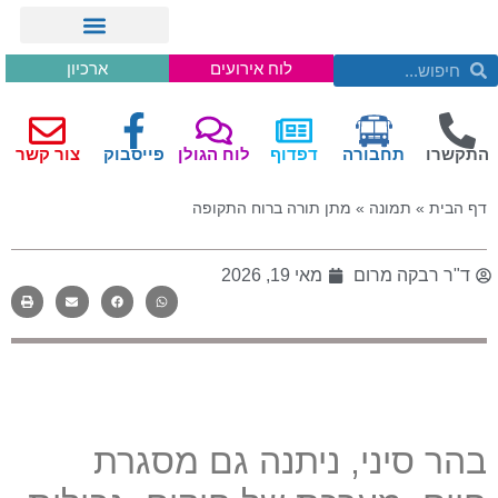
לוח אירועים
ארכיון
התקשרו
תחבורה
דפדוף
לוח הגולן
פייסבוק
צור קשר
דף הבית
»
תמונה
»
מתן תורה ברוח התקופה
ד"ר רבקה מרום
מאי 19, 2026
בהר סיני, ניתנה גם מסגרת