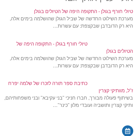
טיולי חורף בגולן - התקופה היפה של הטיולים בגולן
מערכת השילוט החדשה של שביל הגולן שהושלמה בימים אלה,
היא רק הדובדבן שבקצפת: עם עשרות…
טיולי חורף בגולן - התקופה היפה של
הטיולים בגולן
מערכת השילוט החדשה של שביל הגולן שהושלמה בימים אלה,
היא רק הדובדבן שבקצפת: עם עשרות…
כתיבת ספר תורה לזכרו של שלמה יפרח
ז"ל, מוותיקי קצרין
בשיתוף פעולה מבורך, חברו חניכי "בני עקיבא" ובני משפחותיהם,
ותיקי קצרין ותושביה ועובדי מלון "כינר"…