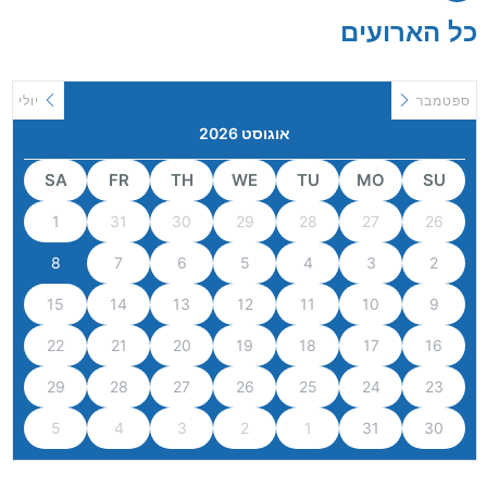
כל הארועים
ספטמבר
יולי
אוגוסט 2026
SA
FR
TH
WE
TU
MO
SU
1
31
30
29
28
27
26
8
7
6
5
4
3
2
15
14
13
12
11
10
9
22
21
20
19
18
17
16
29
28
27
26
25
24
23
5
4
3
2
1
31
30