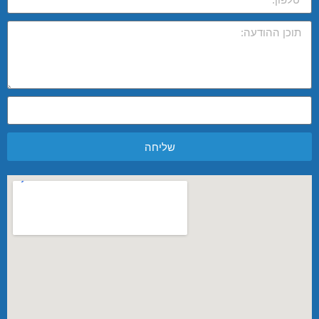
שליחה