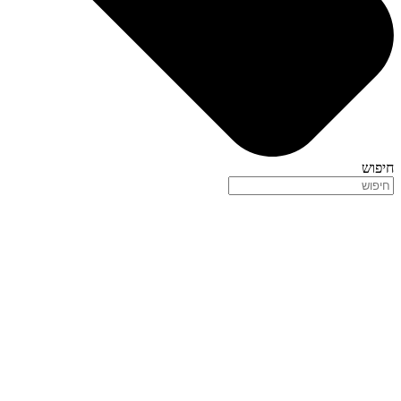
חיפוש