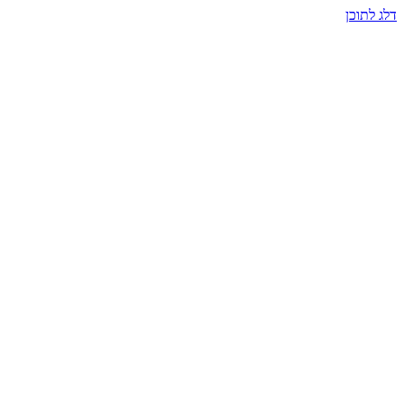
דלג לתוכן