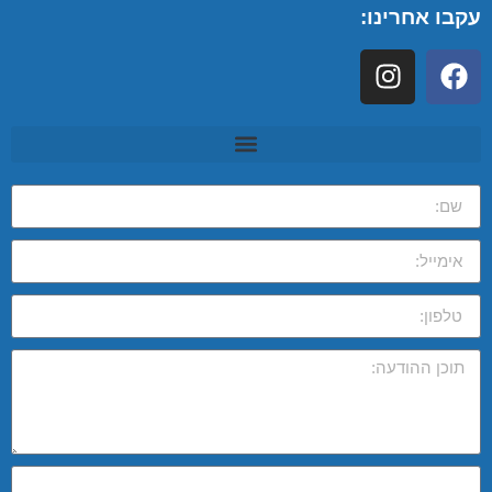
עקבו אחרינו: