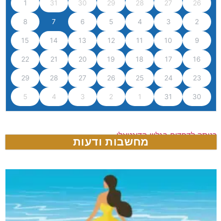
1
31
30
29
28
27
26
8
7
6
5
4
3
2
15
14
13
12
11
10
9
22
21
20
19
18
17
16
29
28
27
26
25
24
23
5
4
3
2
1
31
30
כניסה לדפדוף בגליון הדיגטאלי
מחשבות ודעות