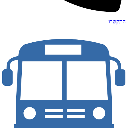
התקשרו