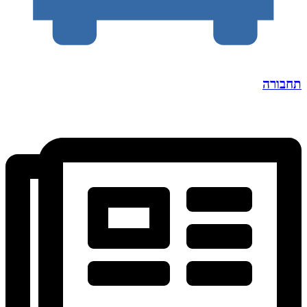
תחבורה