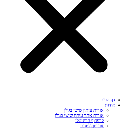
דף הבית
אודות
אודות עיתון שישי בגולן
אודות אתר עיתון שישי בגולן
לדפדוף הדיגיטלי
ארכיון גליונות