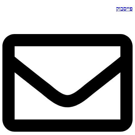
פייסבוק