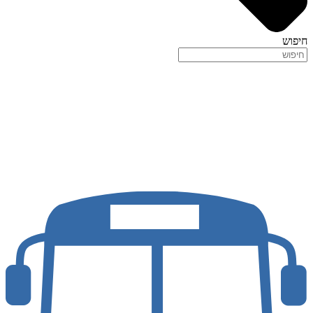
חיפוש