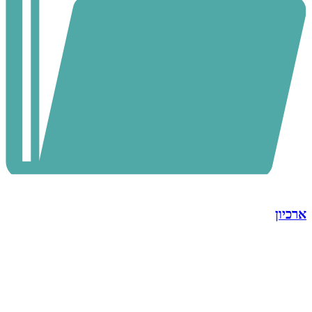
ארכיון