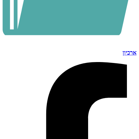
ארכיון