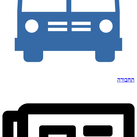
תחבורה