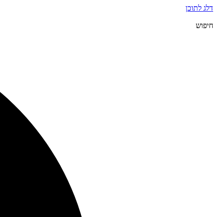
דלג לתוכן
חיפוש