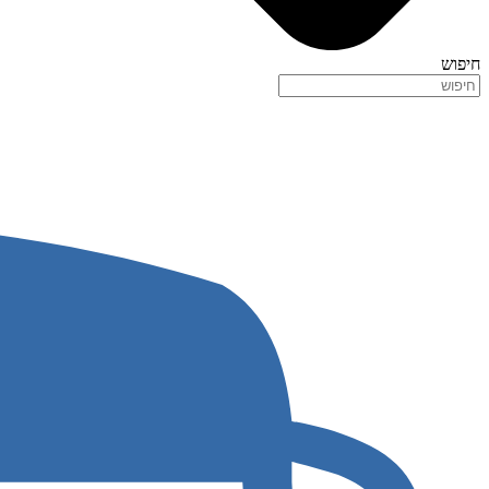
חיפוש