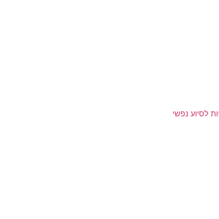
ת לסיוע נפשי