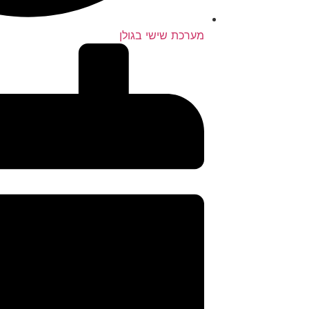
מערכת שישי בגולן