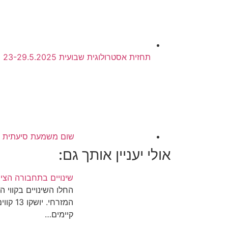
תחזית אסטרולוגית שבועית 23-29.5.2025
שום משמעת סיעתית לא
אולי יעניין אותך גם:
שינויים בתחבורה הציב
החלו השינויים בקווי 
קיימים…