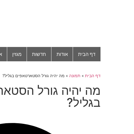
דף הבית
אודות
חדשות
מגזין
א
דף הבית
»
תמונה
»
מה יהיה גורל הסטארטאפים בגליל?
מה יהיה גורל הסטא
בגליל?