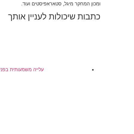
ומכון המחקר מיגל, סטאראפיסטים ועוד.
כתבות שיכולות לעניין אותך
עלייה משמעותית בפניו