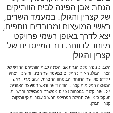
הנחת אבן הפינה לבית הוותיקים
של קצרין והגולן. במעמד השרים,
ראשי המועצות ומכובדים נוספים,
יצא לדרך באופן רשמי פרויקט
מיוחד לרווחת דור המייסדים של
קצרין והגולן
השבוע, נערך טקס הנחת אבן הפינה לבית הוותיקים החדש של
קצרין והגולן. האירוע התקיים במעמד שר הבינוי והשיכון, יצחק
גולדקנופף, שר הרווחה והביטחון החברתי, יעקב מרגי, ראש
המועצה המקומית קצרין, יהודה דואה וראש המועצה האזורית
גולן, אורי קלנר. בנוכחות נציגים ממשרדי הממשלה והרשויות,
הטקס סימן את תחילת הפרויקט החשוב עבור ותיקי וותיקות
קצרין והגולן.