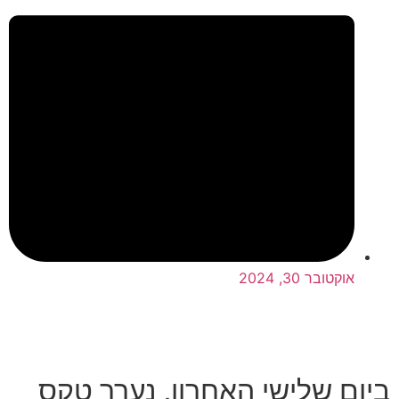
אוקטובר 30, 2024
ביום שלישי האחרון, נערך טקס