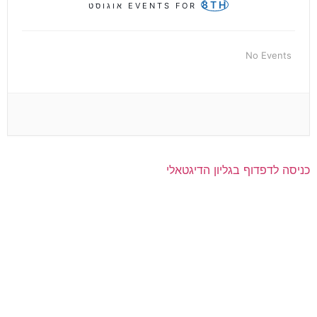
8TH
EVENTS FOR
אוגוסט
No Events
כניסה לדפדוף בגליון הדיגטאלי