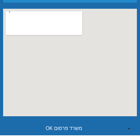
משרד פרסום OK