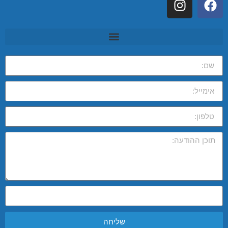
שליחה