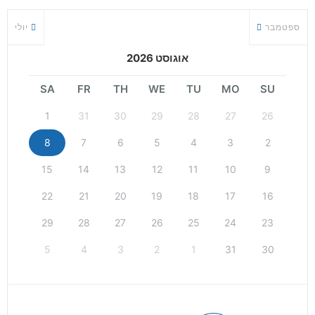
ספטמבר
יולי
אוגוסט 2026
SA
FR
TH
WE
TU
MO
SU
1
31
30
29
28
27
26
8
7
6
5
4
3
2
15
14
13
12
11
10
9
22
21
20
19
18
17
16
29
28
27
26
25
24
23
5
4
3
2
1
31
30