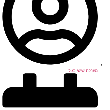
מערכת שישי בגולן