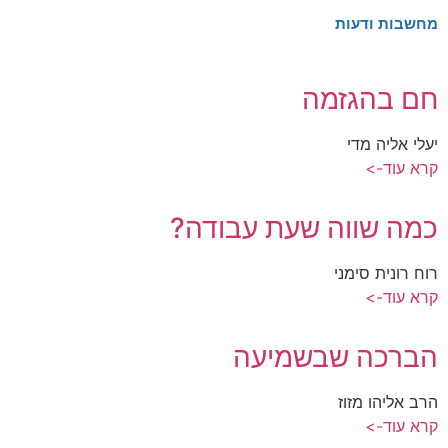
מחשבות ודעות
חם בהגזמה
יעלי אליה מדי
קרא עוד->
כמה שווה שעת עבודה?
רוח רונית סימני
קרא עוד->
הברכה שבשמיעה
הרב אליהו מזוז
קרא עוד->