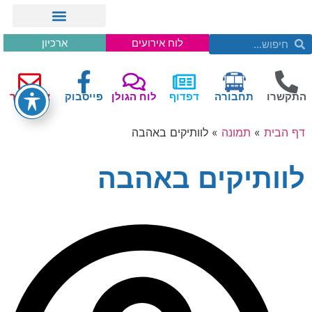
לוח אירועים
ארכיון
התקשרו
תחבורה
דפדוף
לוח הגולן
פייסבוק
צור קשר
דף הבית
»
תמונה
»
לוותיקים באהבה
לוותיקים באהבה