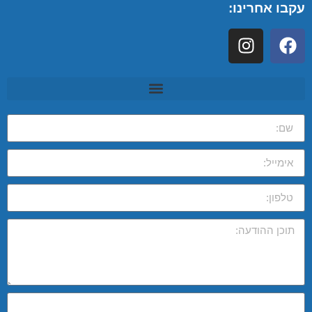
עקבו אחרינו: