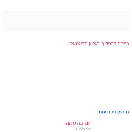
כניסה לדפדוף בגליון הדיגטאלי
מחשבות ודעות
חם בהגזמה
יעלי אליה מדי