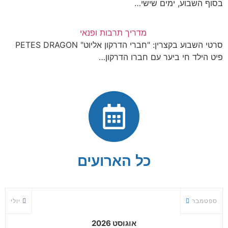
בסוף השבוע, ימים שישי…
מדריך תרבות ופנאי
סרטי השבוע בקצרין: "חברי הדרקון אליוט" PETES DRAGON
פיט הילד חי ביער עם חברו הדרקון…
כל הארועים
ספטמבר
יולי
אוגוסט 2026