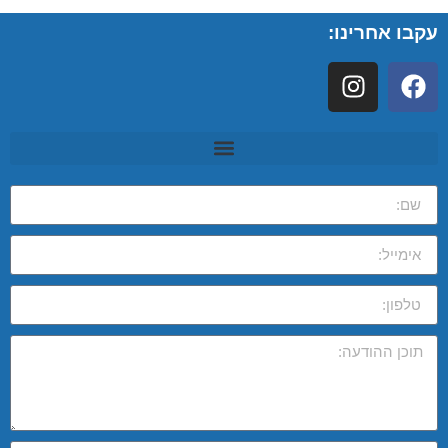
עקבו אחרינו: