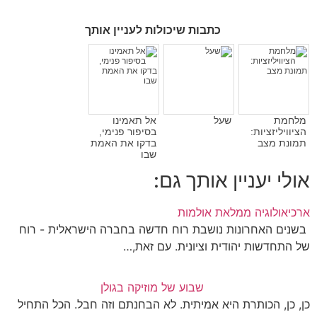
כתבות שיכולות לעניין אותך
מלחמת
שעל
אל תאמינו
הציוויליזציות:
בסיפור פנימי,
תמונת מצב
בדקו את האמת
שבו
אולי יעניין אותך גם:
ארכיאולוגיה ממלאת אולמות
בשנים האחרונות נושבת רוח חדשה בחברה הישראלית - רוח
של התחדשות יהודית וציונית. עם זאת,…
שבוע של מוזיקה בגולן
כן, כן, הכותרת היא אמיתית. לא הבחנתם וזה חבל. הכל התחיל