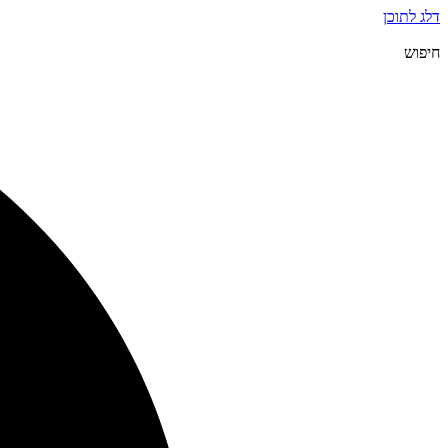
דלג לתוכן
חיפוש