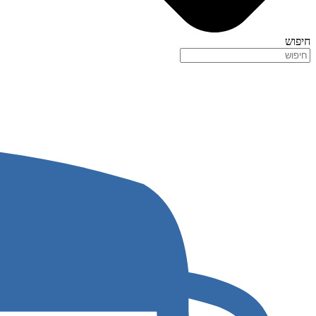
חיפוש