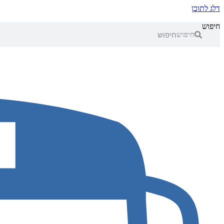
דלג לתוכן
חיפוש
חיפוש