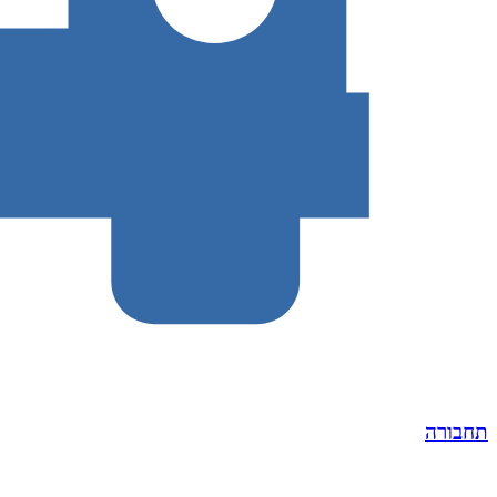
תחבורה