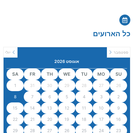
כל הארועים
ספטמבר
יולי
אוגוסט 2026
SA
FR
TH
WE
TU
MO
SU
1
31
30
29
28
27
26
8
7
6
5
4
3
2
15
14
13
12
11
10
9
22
21
20
19
18
17
16
29
28
27
26
25
24
23