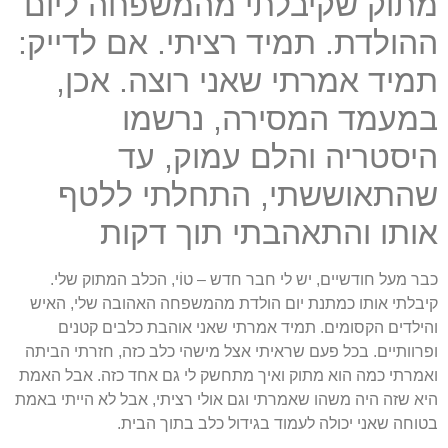
מתוק שקיבלתי מהמשפחה ליום
ההולדת. תמיד רציתי. אם לדייק:
תמיד אמרתי שאני רוצה. אכן,
במעמד המסירה, נרשמו
היסטריה והלם עמוק, עד
שהתאוששתי, התחלתי ללטף
אותו והתאהבתי תוך דקות
כבר מעל חודשיים, יש לי חבר חדש – טוֹי, הכלב המתוק שלי.
קיבלתי אותו כמתנת יום הולדת מהמשפחה האהובה שלי, האיש
והילדים הקסומים. תמיד אמרתי שאני אוהבת כלבים קטנים
ופרוותיים. בכל פעם שראיתי אצל מישהי כלב כזה, חזרתי הביתה
ואמרתי כמה הוא מתוק ואיך מתחשק לי גם אחד כזה. אבל האמת
היא שזה היה משהו שאמרתי וגם אולי רציתי, אבל לא הייתי באמת
בטוחה שאני יכולה לעמוד בגידול כלב בתוך הבית.