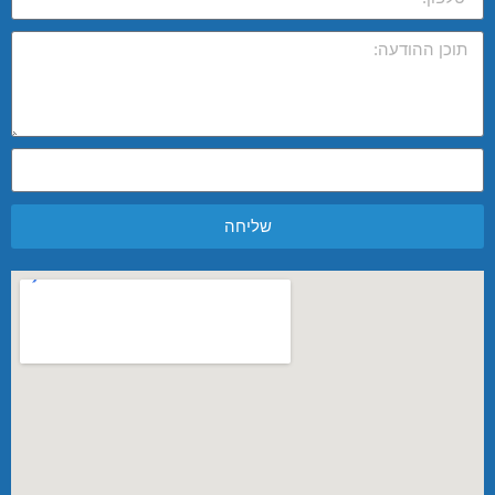
שליחה