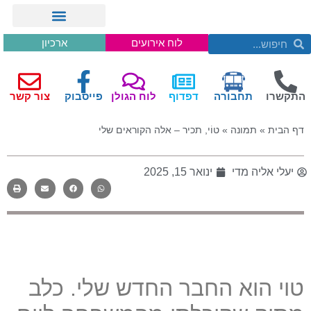
לוח אירועים
ארכיון
התקשרו
תחבורה
דפדוף
לוח הגולן
פייסבוק
צור קשר
דף הבית
»
תמונה
»
טוֹי, תכיר – אלה הקוראים שלי
יעלי אליה מדי
ינואר 15, 2025
טוי הוא החבר החדש שלי. כלב