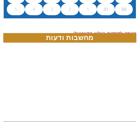
5
4
3
2
1
31
30
כניסה לדפדוף בגליון הדיגטאלי
מחשבות ודעות