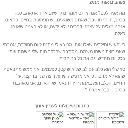
ואוהבים אותו ממש.
מה אגיד לכם? אם הייתם אומרים לי שיום אחד אתאהב ככה
בכלב, הייתי חושבת שאתם משוגעים. יש הפתעות בחיים. פתאום,
אנחנו מגלים על עצמנו דברים שלא ידענו, או לא האמנו שאנחנו
כאלה.
כשהאיש והילדים שאלו אותי מה בא לי מתנה ליום ההולדת, אמרתי
שאני רוצה משהו משמח. מסתבר שהכלב הזה שלי משמח אותי
בכל יום מחדש וגם את כל בני הבית.
טוי שלי הוא כלב עם לב של איש קטן. לפעמים, אני ממש מתבאסת
שהוא לא מדבר, כי אני מרגישה שהוא רוצה שנדבר קצת על
החיים. הכלב הוא באמת ידידו הנאמן של האדם. אני מאוהבת
בכלב… כבר אמרתי?
כתבות שיכולות לעניין אותך