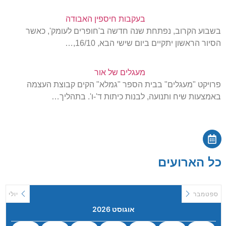
בעקבות חיספין האבודה
בשבוע הקרוב, נפתחת שנה חדשה ב'חופרים לעומק', כאשר
הסיור הראשון יתקיים ביום שישי הבא, 16/10,…
מעגלים של אור
פרויקט "מעגלים" בבית הספר "גמלא" הקים קבוצת העצמה
באמצעות שיח ותנועה, לבנות כיתות ד'-ו'. בתהליך…
כל הארועים
ספטמבר
יולי
אוגוסט 2026