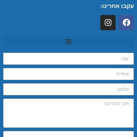
עקבו אחרינו: