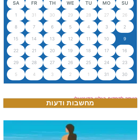
SA
FR
TH
WE
TU
MO
SU
1
31
30
29
28
27
26
8
7
6
5
4
3
2
15
14
13
12
11
10
9
22
21
20
19
18
17
16
29
28
27
26
25
24
23
5
4
3
2
1
31
30
כניסה לדפדוף בגליון הדיגטאלי
מחשבות ודעות