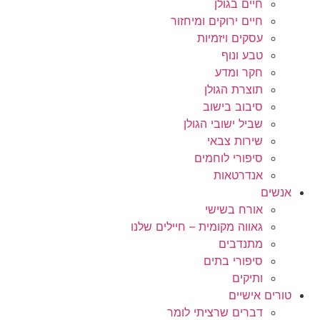
חיים בגולן
חיים ירוקים ומיחזור
עסקים ויזמיות
טבע ונוף
חקר ומדע
תוצרת הגולן
סיבוב בישוב
שביל ישובי הגולן
שירות צבאי
סיפורי לוחמים
אנדרטאות
אנשים
אורח בשישי
גאווה מקומית – חיילים שלנו
מתנדבים
סיפורי בתים
ותיקים
טורים אישיים
דברים שרציתי לומר