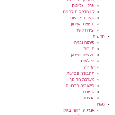
ארכיון גליונות
לוז הדפסות לחגים
סגירת מודעות
תפוצת העיתון
יצירת קשר
חדשות
פיתוח ובניה
תיירות
תעשיה והייטק
חקלאות
קהילה
תחבורה ונסיעות
מערכת החינוך
בישובים הדרוזים
ספורט
הנצחה
מגזין
אנרגיה ירוקה בגולן