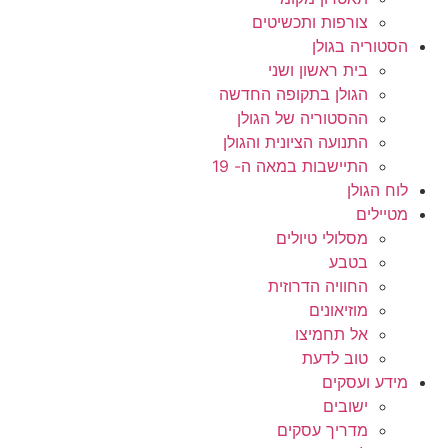
צורפות ותכשיטים
הסטוריה בגולן
בית ראשון ושני
הגולן בתקופה החדשה
ההסטוריה של הגולן
התנועה הציונית והגולן
התיישבות במאה ה- 19
לוח הגולן
מטיילים
מסלולי טיולים
בטבע
החוויה הדרוזית
מוזיאונים
אל תחמיצו
טוב לדעת
מידע ועסקים
ישובים
מדריך עסקים