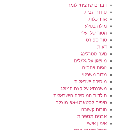
דברים שרציתי לומר
סידור הבית
אדריכלות
מילה בסלע
הטור של יעלי
טור ספורט
דעות
נועה סטרלינג
מוזיאון על גלגלים
זוגיות ויחסים
מדור משפטי
מוסיקה ישראלית
משכנתא על קצה המזלג
תולדות המוסיקה הישראלית
טיפים לסטארט-אפ מוצלח
הורות קשובה
אבנים מספרות
אימון אישי