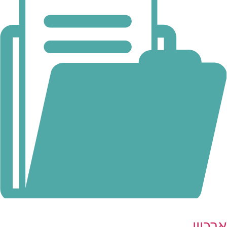
ארכיון