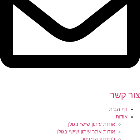
צור קשר
דף הבית
אודות
אודות עיתון שישי בגולן
אודות אתר עיתון שישי בגולן
לדפדוף הדיגיטלי