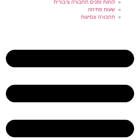
לוחות זמנים תחבורה ציבורית
שעות פתיחה
תחבורה ונסיעות