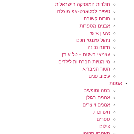
תולדות המוסיקה הישראלית
טיפים לסטארט-אפ מוצלח
הורות קשובה
אבנים מספרות
אימון אישי
ניהול פיננסי חכם
תזונה נכונה
עצמאי בשטח – טל איתן
מיומנויות חברתיות לילדים
הטור המבריא
עיצוב פנים
אמנות
במה ומופעים
אמנים בגולן
אמנים ויוצרים
תערוכות
ספרים
צילום
תאטרון מקומי