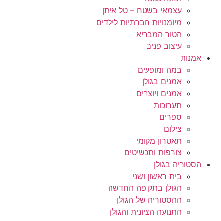
עצמאי בשטח – טל איתן
מיומנויות חברתיות לילדים
הטור המבריא
עיצוב פנים
אמנות
במה ומופעים
אמנים בגולן
אמנים ויוצרים
תערוכות
ספרים
צילום
תאטרון מקומי
צורפות ותכשיטים
הסטוריה בגולן
בית ראשון ושני
הגולן בתקופה החדשה
ההסטוריה של הגולן
התנועה הציונית והגולן