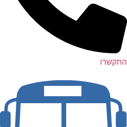
התקשרו