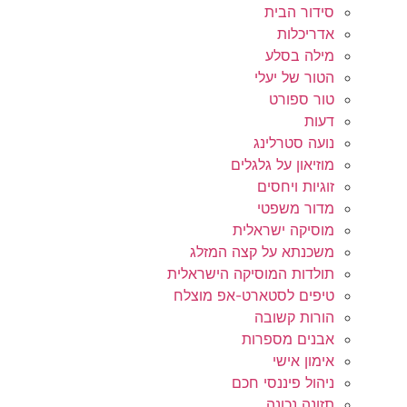
סידור הבית
אדריכלות
מילה בסלע
הטור של יעלי
טור ספורט
דעות
נועה סטרלינג
מוזיאון על גלגלים
זוגיות ויחסים
מדור משפטי
מוסיקה ישראלית
משכנתא על קצה המזלג
תולדות המוסיקה הישראלית
טיפים לסטארט-אפ מוצלח
הורות קשובה
אבנים מספרות
אימון אישי
ניהול פיננסי חכם
תזונה נכונה