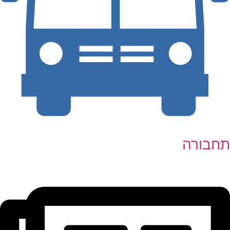
תחבורה