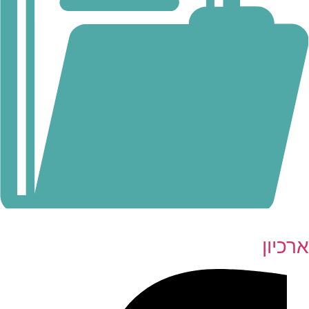
ארכיון