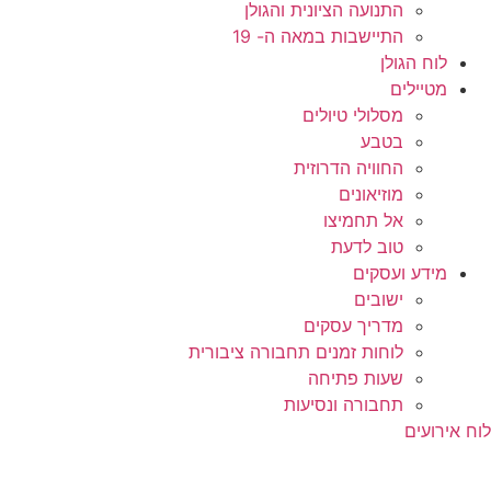
התנועה הציונית והגולן
התיישבות במאה ה- 19
לוח הגולן
מטיילים
מסלולי טיולים
בטבע
החוויה הדרוזית
מוזיאונים
אל תחמיצו
טוב לדעת
מידע ועסקים
ישובים
מדריך עסקים
לוחות זמנים תחבורה ציבורית
שעות פתיחה
תחבורה ונסיעות
לוח אירועים