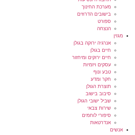
מערכת החינוך
בישובים הדרוזים
ספורט
הנצחה
מגזין
אנרגיה ירוקה בגולן
חיים בגולן
חיים ירוקים ומיחזור
עסקים ויזמיות
טבע ונוף
חקר ומדע
תוצרת הגולן
סיבוב בישוב
שביל ישובי הגולן
שירות צבאי
סיפורי לוחמים
אנדרטאות
אנשים