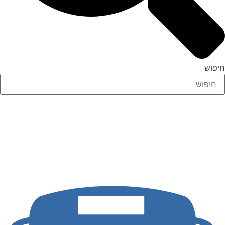
חיפוש