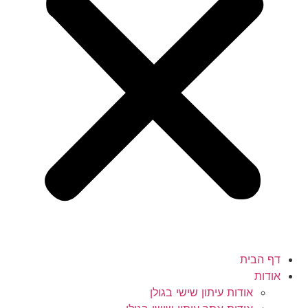
דף הבית
אודות
אודות עיתון שישי בגולן