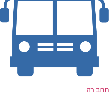
תחבורה