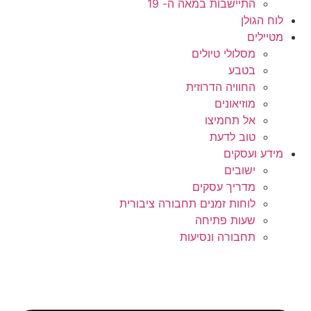
התיישבות במאה ה- 19
לוח הגולן
מטיילים
מסלולי טיולים
בטבע
החוויה הדרוזית
מוזיאונים
אל תחמיצו
טוב לדעת
מידע ועסקים
ישובים
מדריך עסקים
לוחות זמנים תחבורה ציבורית
שעות פתיחה
תחבורה ונסיעות