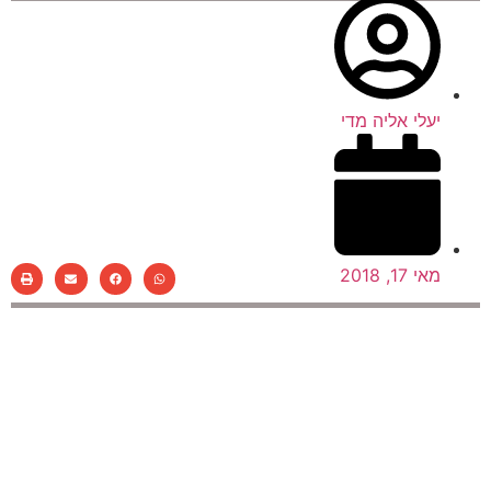
יעלי אליה מדי
מאי 17, 2018