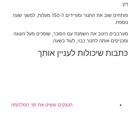
דק'.
פותחים שוב את התנור ומורידים ל-150 מעלות, למשך שעה
נוספת.
מערבבים היטב את השמנת עם הסוכר, שופכים מעל העוגה
ומכניסים אותה לתנור כבוי, לעוד כשעה.
כתבות שיכולות לעניין אותך
הטנקים ששינו את פני המלחמה