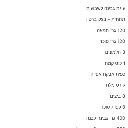
עוגת גבינה לשבועות
תחתית – בצק ברטון
120 גר' חמאה
120 גר' סוכר
3 חלמונים
1 כוס קמח
כפית אבקת אפייה
קורט מלח
8 ביצים
8 כפות סוכר
400 גר' גבינה לבנה