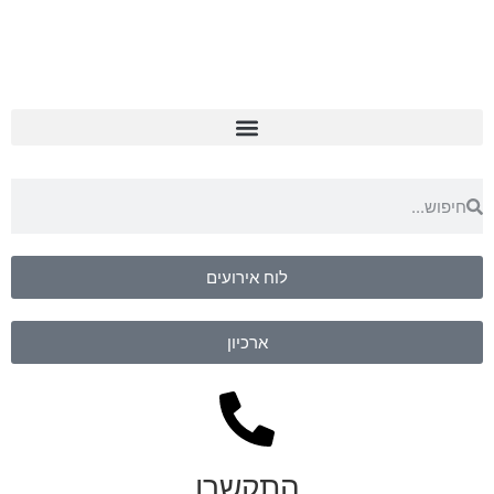
לוח אירועים
ארכיון
התקשרו