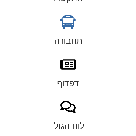
תחבורה
דפדוף
לוח הגולן