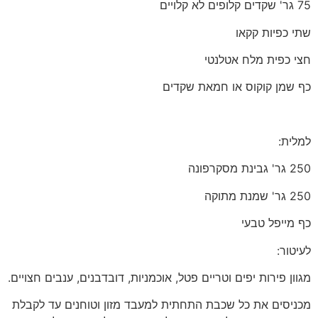
75 גר' שקדים קלופים לא קלויים
שתי כפיות קקאו
חצי כפית מלח אטלנטי
כף שמן קוקוס או חמאת שקדים
למלית:
250 גר' גבינת מסקרפונה
250 גר' שמנת מתוקה
כף מייפל טבעי
לעיטור:
מגוון פירות יפים וטריים פטל, אוכמניות, דובדבנים, ענבים חצויים.
מכניסים את כל שכבת התחתית למעבד מזון וטוחנים עד לקבלת