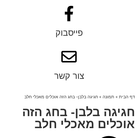
פייסבוק
צור קשר
דף הבית
»
תמונה
»
חגיגה בלבן- בחג הזה אוכלים מאכלי חלב
חגיגה בלבן- בחג הזה
אוכלים מאכלי חלב