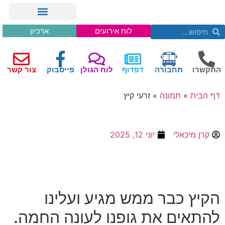
לוח אירועים
ארכיון
התקשרו
תחבורה
דפדוף
לוח הגולן
פייסבוק
צור קשר
דף הבית
»
תמונה
»
זרעי קיץ
קרן מיכאלי
יוני 12, 2025
הקיץ כבר ממש מגיע ועלינו
להתאים את גופנו לעונה החמה.