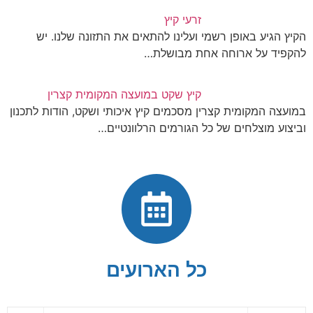
זרעי קיץ
הקיץ הגיע באופן רשמי ועלינו להתאים את התזונה שלנו. יש
להקפיד על ארוחה אחת מבושלת…
קיץ שקט במועצה המקומית קצרין
במועצה המקומית קצרין מסכמים קיץ איכותי ושקט, הודות לתכנון
וביצוע מוצלחים של כל הגורמים הרלוונטיים…
כל הארועים