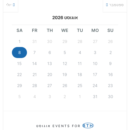
ספטמבר
יולי
אוגוסט 2026
SA
FR
TH
WE
TU
MO
SU
1
31
30
29
28
27
26
8
7
6
5
4
3
2
15
14
13
12
11
10
9
22
21
20
19
18
17
16
29
28
27
26
25
24
23
5
4
3
2
1
31
30
8TH
EVENTS FOR
אוגוסט