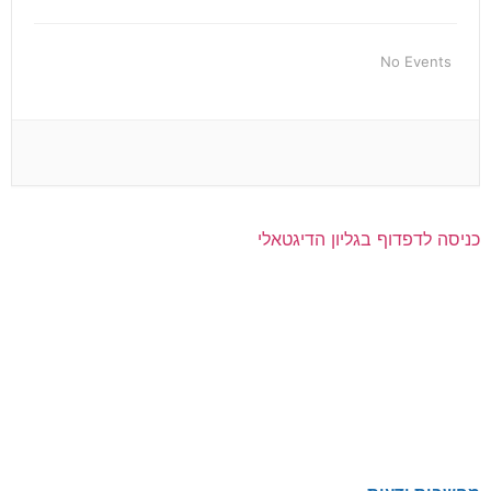
No Events
כניסה לדפדוף בגליון הדיגטאלי