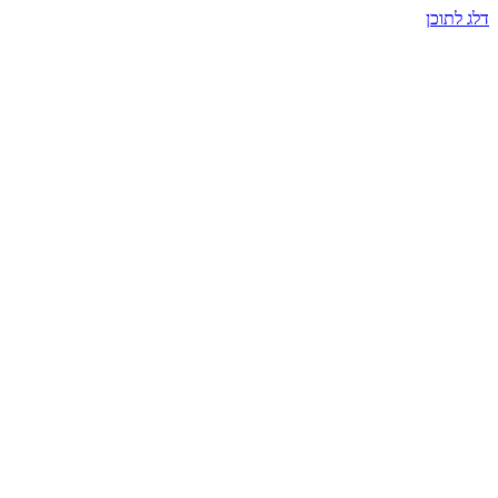
דלג לתוכן