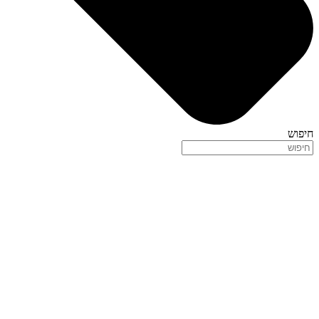
חיפוש