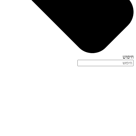
חיפוש