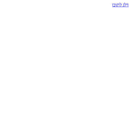
דלג לתוכן