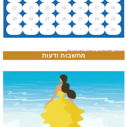
22
21
20
19
18
17
16
29
28
27
26
25
24
23
5
4
3
2
1
31
30
כניסה לדפדוף בגליון הדיגטאלי
מחשבות ודעות