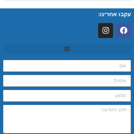
עקבו אחרינו: