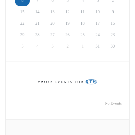
8
7
6
5
4
3
2
15
14
13
12
11
10
9
22
21
20
19
18
17
16
29
28
27
26
25
24
23
5
4
3
2
1
31
30
8TH
EVENTS FOR
אוגוסט
No Events