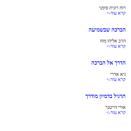
רוח רונית סימני
קרא עוד->
הברכה שבשמיעה
הרב אליהו מזוז
קרא עוד->
הדרך אל הברכה
גיא אדרי
קרא עוד->
תרגיל בדמיון מודרך
אורי הייטנר
קרא עוד->