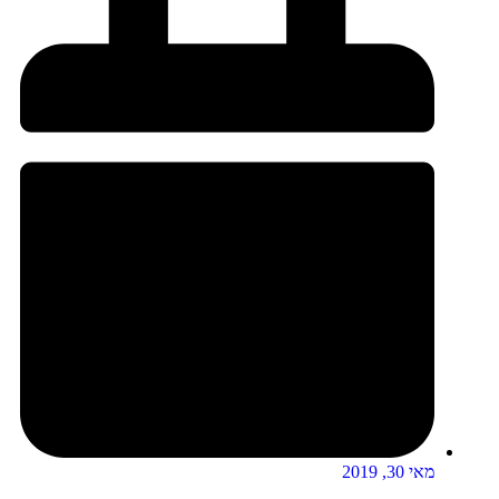
מאי 30, 2019