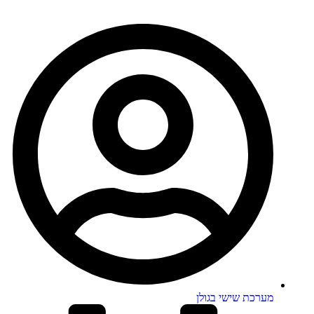
מערכת שישי בגולן