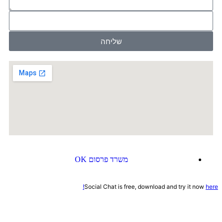
שליחה
משרד פרסום OK
Social Chat is free, download and try it now
here!