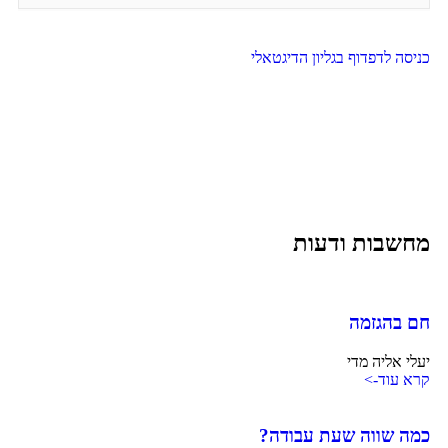
כניסה לדפדוף בגליון הדיגטאלי
מחשבות ודעות
חם בהגזמה
יעלי אליה מדי
קרא עוד->
כמה שווה שעת עבודה?