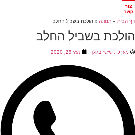
צור
שר
ף הבית
»
תמונה
»
הולכת בשביל החלב‎
ולכת בשביל החלב‎
מערכת שישי בגולן
מאי 26, 2020