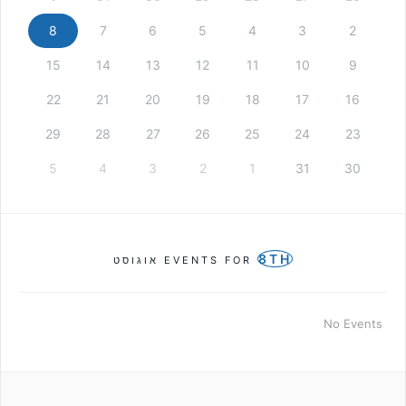
8
7
6
5
4
3
2
15
14
13
12
11
10
9
22
21
20
19
18
17
16
29
28
27
26
25
24
23
5
4
3
2
1
31
30
8TH
EVENTS FOR
אוגוסט
No Events