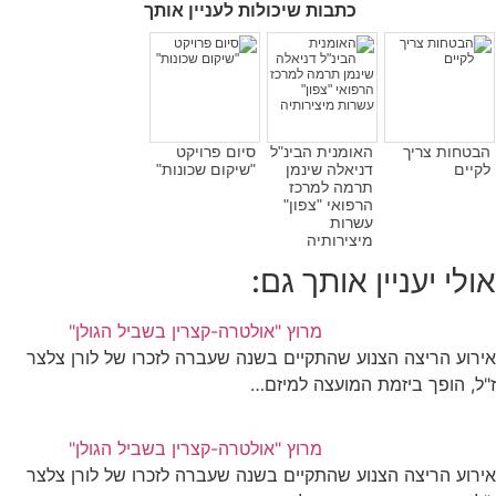
כתבות שיכולות לעניין אותך
בטחות צריך
האומנית הבינ"ל
סיום פרויקט
קיים
דניאלה שינמן
"שיקום שכונות"
תרמה למרכז
הרפואי "צפון"
עשרות
מיצירותיה
ולי יעניין אותך גם:
מרוץ "אולטרה-קצרין בשביל הגולן"
רוע הריצה הצנוע שהתקיים בשנה שעברה לזכרו של לורן צלצר
ל, הופך ביזמת המועצה למיזם…
מרוץ "אולטרה-קצרין בשביל הגולן"
רוע הריצה הצנוע שהתקיים בשנה שעברה לזכרו של לורן צלצר