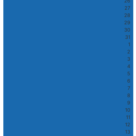
26
27
28
29
30
31
1
2
3
4
5
6
7
8
9
10
11
12
13