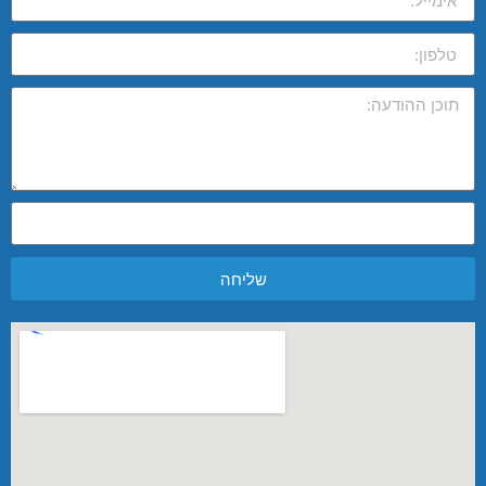
שליחה