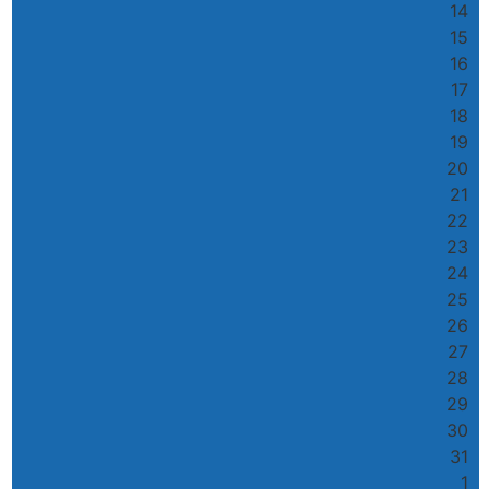
14
15
16
17
18
19
20
21
22
23
24
25
26
27
28
29
30
31
1