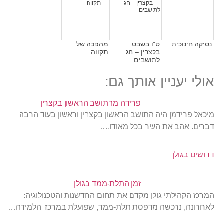
נסיקה חינוכית
ט"ו בשבט
מהפכה של
בקצרין – חג
תקווה
לתושבים
אולי יעניין אותך גם:
פרידה מהתושב הראשון בקצרין
מיכאל פרידמן היה התושב הראשון בקצרין וראשון בעוד הרבה
דברים. אהב את העיר בכל מאודו,…
דרושים בגולן
זמן התלת-ממד בגולן
המרכז הקהילתי גולן מקדם את תחום החדשנות והטכנולוגיה:
לאחרונה, נרכשה מדפסת תלת-ממד, שפועלת במרכזי הלמידה…