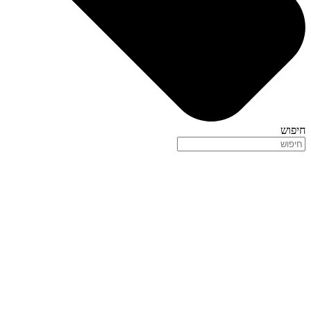
חיפוש