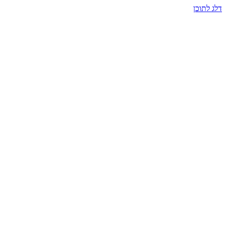
דלג לתוכן