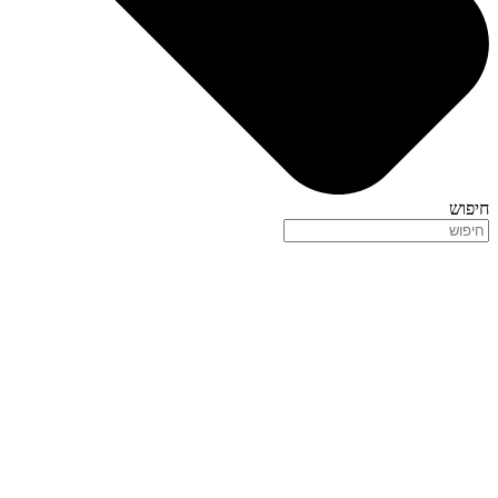
חיפוש