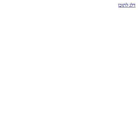
דלג לתוכן