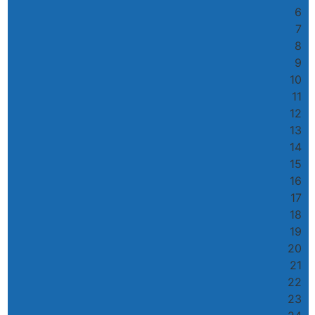
6
7
8
9
10
11
12
13
14
15
16
17
18
19
20
21
22
23