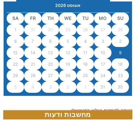
אוגוסט 2026
SA
FR
TH
WE
TU
MO
SU
1
31
30
29
28
27
26
8
7
6
5
4
3
2
15
14
13
12
11
10
9
22
21
20
19
18
17
16
29
28
27
26
25
24
23
5
4
3
2
1
31
30
כניסה לדפדוף בגליון הדיגטאלי
מחשבות ודעות