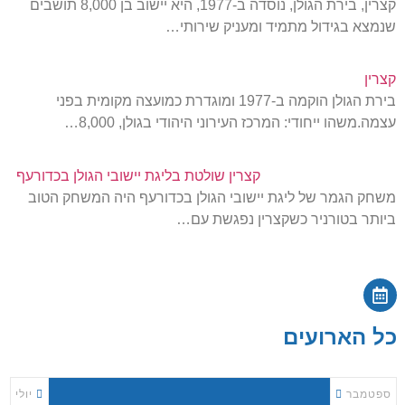
קצרין, בירת הגולן, נוסדה ב-1977, היא יישוב בן 8,000 תושבים
שנמצא בגידול מתמיד ומעניק שירותי…
קצרין
בירת הגולן הוקמה ב-1977 ומוגדרת כמועצה מקומית בפני
עצמה.משהו ייחודי: המרכז העירוני היהודי בגולן, 8,000…
קצרין שולטת בליגת יישובי הגולן בכדורעף
משחק הגמר של ליגת יישובי הגולן בכדורעף היה המשחק הטוב
ביותר בטורניר כשקצרין נפגשת עם…
כל הארועים
ספטמבר
יולי