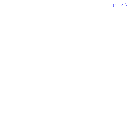
דלג לתוכן