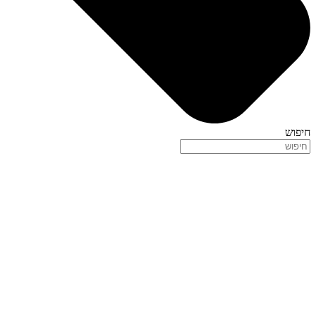
חיפוש