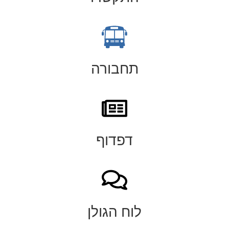
תחבורה
דפדוף
לוח הגולן