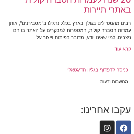
באתרי תיירות
רבים מהמטיילים בגולן ובארץ בכלל נתקלו ב"מסבירנים", אותן
עמדות הסברה קולית, המספרות למבקרים על האתר בו הם
ניצבים. למי שאינו יודע, מדובר בפיתוח וייצור על
קרא עוד
כניסה לדפדוף בגליון הדיגטאלי
מחשבות ודעות
עקבו אחרינו: