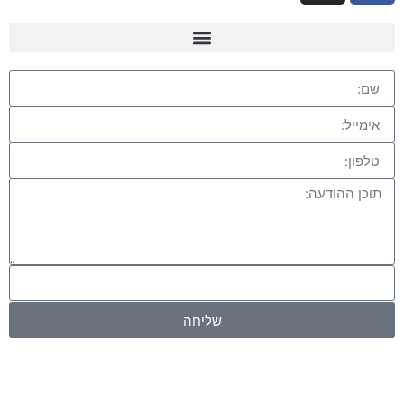
שליחה