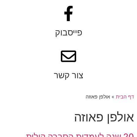
פייסבוק
צור קשר
דף הבית
»
אולפן פאוזה
אולפן פאוזה
20 שנה לעמדות הסברה קולית