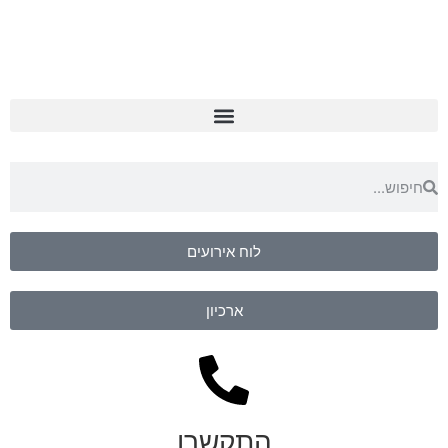
לוח אירועים
ארכיון
התקשרו