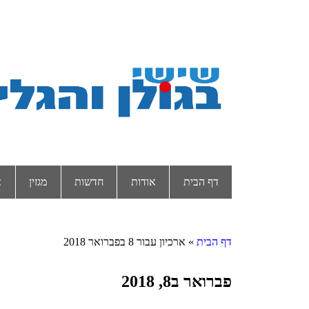
דף הבית
אודות
חדשות
מגזין
א
דף הבית
»
ארכיון עבור 8 בפברואר 2018
פברואר ב8, 2018