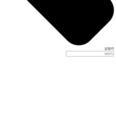
חיפוש