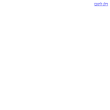
דלג לתוכן