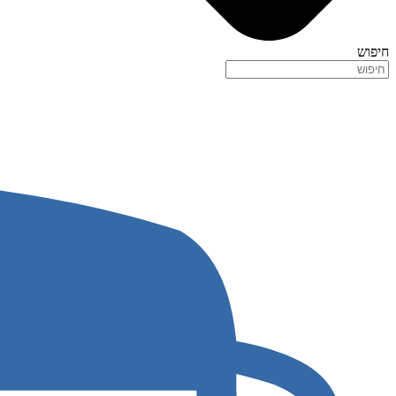
חיפוש