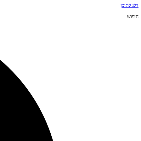
דלג לתוכן
חיפוש