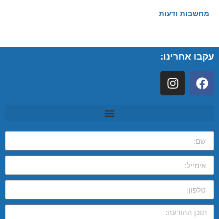
מחשבות ודעות
עקבו אחרינו: